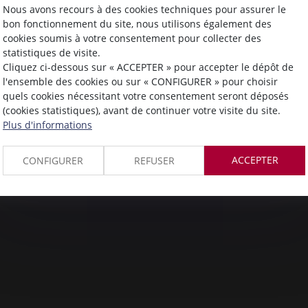
Nous avons recours à des cookies techniques pour assurer le
bon fonctionnement du site, nous utilisons également des
cookies soumis à votre consentement pour collecter des
statistiques de visite.
Cliquez ci-dessous sur « ACCEPTER » pour accepter le dépôt de
l'ensemble des cookies ou sur « CONFIGURER » pour choisir
quels cookies nécessitant votre consentement seront déposés
(cookies statistiques), avant de continuer votre visite du site.
Plus d'informations
ACCEPTER
CONFIGURER
REFUSER