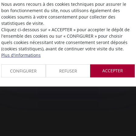
Nous avons recours à des cookies techniques pour assurer le
bon fonctionnement du site, nous utilisons également des
cookies soumis à votre consentement pour collecter des
statistiques de visite.
Cliquez ci-dessous sur « ACCEPTER » pour accepter le dépôt de
l'ensemble des cookies ou sur « CONFIGURER » pour choisir
quels cookies nécessitant votre consentement seront déposés
(cookies statistiques), avant de continuer votre visite du site.
Plus d'informations
ACCEPTER
CONFIGURER
REFUSER