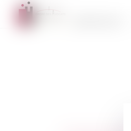
L'ORDRE DES AVOCATS