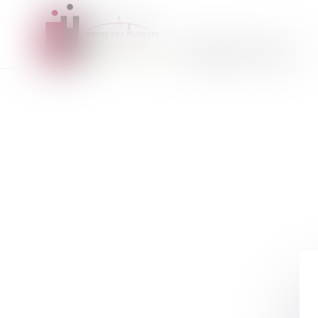
L'ORDRE DES AVOCATS