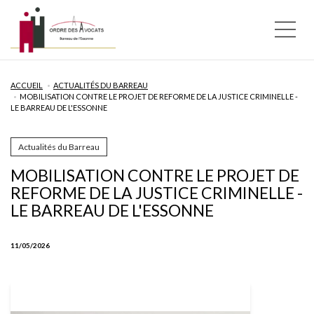
ACCUEIL
ACTUALITÉS DU BARREAU
MOBILISATION CONTRE LE PROJET DE REFORME DE LA JUSTICE CRIMINELLE -
LE BARREAU DE L'ESSONNE
Actualités du Barreau
MOBILISATION CONTRE LE PROJET DE
REFORME DE LA JUSTICE CRIMINELLE -
LE BARREAU DE L'ESSONNE
11/05/2026