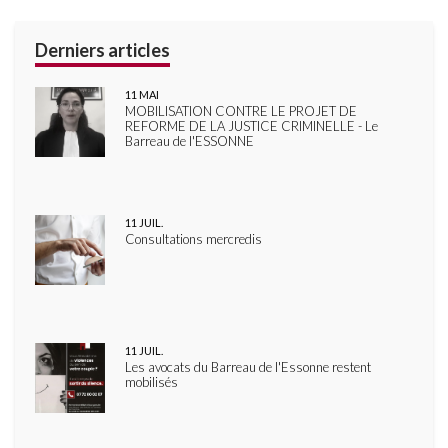
11
MAI
MOBILISATION CONTRE LE PROJET DE
REFORME DE LA JUSTICE CRIMINELLE - Le
Barreau de l'ESSONNE
11
JUIL.
Consultations mercredis
11
JUIL.
Les avocats du Barreau de l'Essonne restent
mobilisés